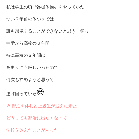
私は学生の頃〝器械体操〟をやっていた
つい２年前の体つきでは
誰も想像することができないと思う 笑っ
中学から高校の６年間
特に高校の３年間は
あまりにも厳しかったので
何度も辞めようと思って
逃げ回っていた
※ 部活を休むと上級生が迎えに来た
どうしても部活に出たくなくて
学校を休んだことがあった