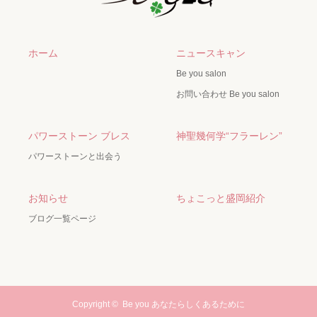
ホーム
ニュースキャン
Be you salon
お問い合わせ Be you salon
パワーストーン ブレス
神聖幾何学“フラーレン”
パワーストーンと出会う
お知らせ
ちょこっと盛岡紹介
ブログ一覧ページ
Copyright ©
Be you あなたらしくあるために