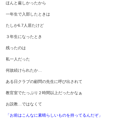
ほんと厳しかったから
一年生で入部したときは
たしか6.7人居たけど
３年生になったとき
残ったのは
私一人だった
何故続けられたか…
ある日クラブの顧問の先生に呼び出されて
教官室でたっぷり２時間以上だったかなぁ
お説教…ではなくて
「お前はこんなに素晴らしいものを持ってるんだぞ」