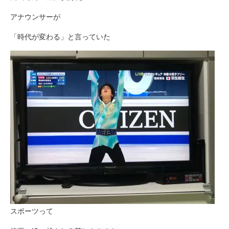
アナウンサーが
「時代が変わる」と言っていた
スポーツって