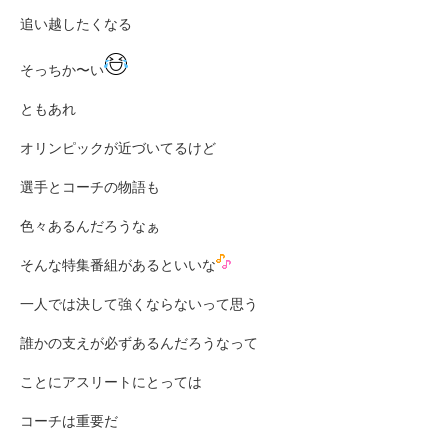
追い越したくなる
そっち
か〜い
ともあれ
オリンピックが近づいてるけど
選手とコーチの物語も
色々あるんだろうなぁ
そんな特集番組があるといいな
一人では決して強くならないって思う
誰かの支えが必ずあるんだろうなって
ことにアスリートにとっては
コーチは重要だ