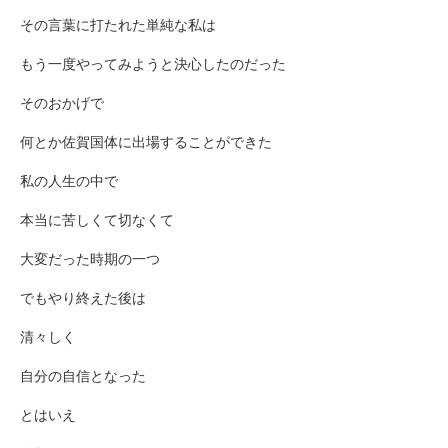
その言葉に打たれた単純な私は
もう一度やってみようと決心したのだった
そのおかげで
何とか佐賀国体に出場することができた
私の人生の中で
本当に苦しくて切なくて
大変だった時期の一つ
でもやり終えた後は
清々しく
自分の自信となった
とはいえ