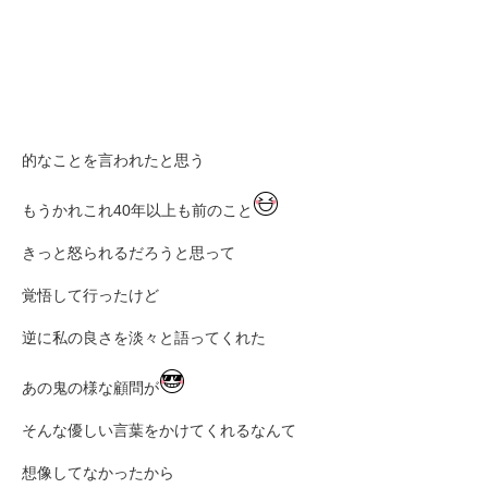
的なことを言われたと思う
もうかれこれ40年以上も前のこと
きっと怒られるだろうと思って
覚悟して行ったけど
逆に私の良さを淡々と語ってくれた
あの鬼の様な顧問が
そんな優しい言葉をかけてくれるなんて
想像してなかったから