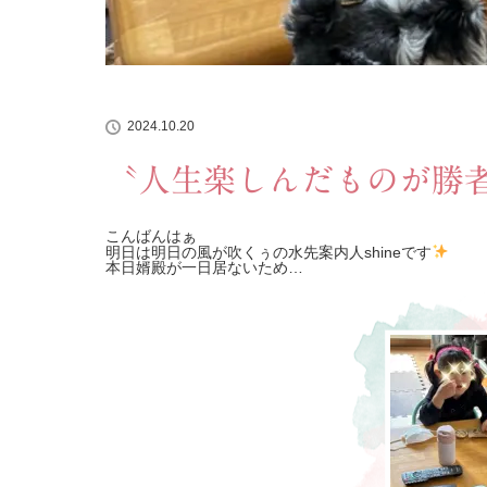
2024.10.20
〝人生楽しんだものが勝
こんばんはぁ
明日は明日の風が吹くぅの水先案内人shineです
本日婿殿が一日居ないため…