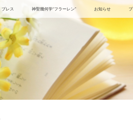
 ブレス
神聖幾何学“フラーレン”
お知らせ
ブ
〟