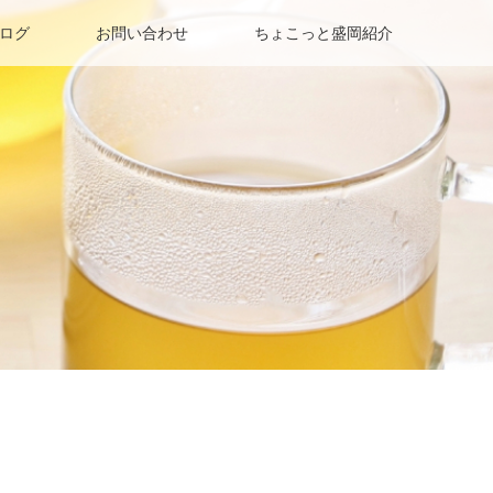
ログ
お問い合わせ
ちょこっと盛岡紹介