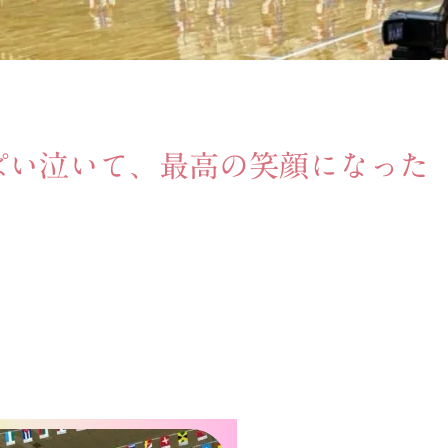
ぱい泣いて、最高の笑顔になった