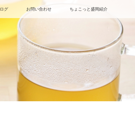
ログ
お問い合わせ
ちょこっと盛岡紹介