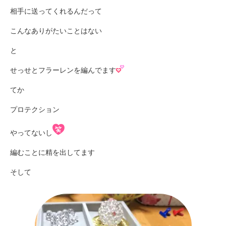
相手に送ってくれるんだって
こんなありがたいことはない
と
せっせとフラーレンを編んでます
てか
プロテクション
やってないし
編むことに精を出してます
そして