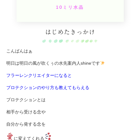
10ミリ水晶
はじめたきっかけ
こんばんはぁ
明日は明日の風が吹くぅの水先案内人shineです
フラーレンクリエイターになると
プロテクションのやり方も教えてもらえる
プロテクションとは
相手から受ける念や
自分から発する念を
に変えてくれる