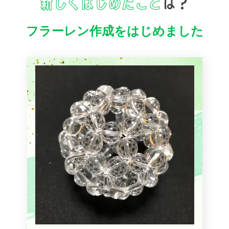
フラーレン作成をはじめました