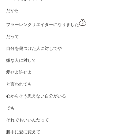
だから
フラーレンクリエイターになりました
だって
自分を傷つけた人に対してや
嫌な人に対して
愛せよ許せよ
と言われても
心からそう思えない自分がいる
でも
それでもいいんだって
勝手に愛に変えて