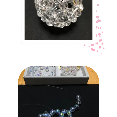
はじめたきっかけ