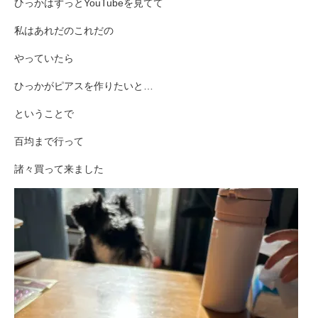
ひっかはずっとYouTubeを見てて
私はあれだのこれだの
やっていたら
ひっかがピアスを作りたいと
…
ということで
百均まで行って
諸々買って来ました