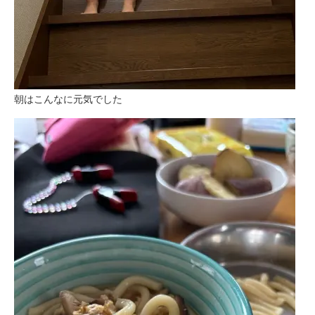
朝はこんなに元気でした