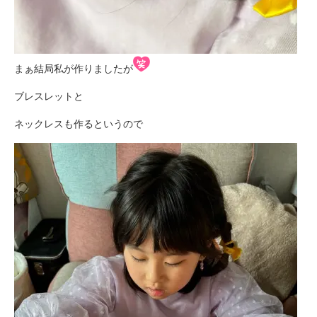
まぁ結局私が作りましたが
ブレスレットと
ネックレスも作るというので