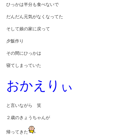
ひっかは半分も食べないで
だんだん元気がなくなってた
そして娘の家に戻って
夕飯作り
その間にひっかは
寝てしまっていた
おかえりぃ
と言いながら 笑
２歳のきょうちゃんが
帰ってきた