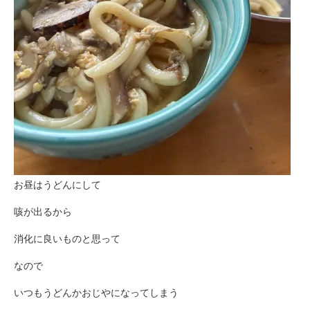
お昼はうどんにして
咳が出るから
消化に良いものと思って
なので
いつもうどんかおじやになってしまう