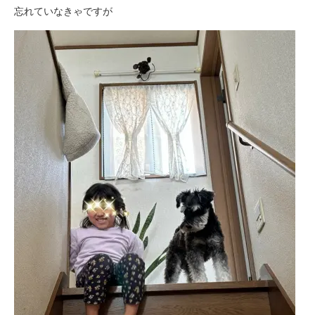
忘れていなきゃですが