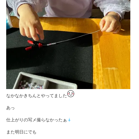
なかなかきちんとやってました
あっ
仕上がりの写メ撮らなかったぁ
また明日にでも