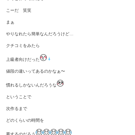
こーだ 笑笑
まぁ
やりなれたら簡単なんだろうけど…
クチコミをみたら
上級者向けだった
値段の違いってあるのかなぁ〜
慣れるしかないんだろうな
ということで
次作るまで
どのくらいの時間を
要するのだろう