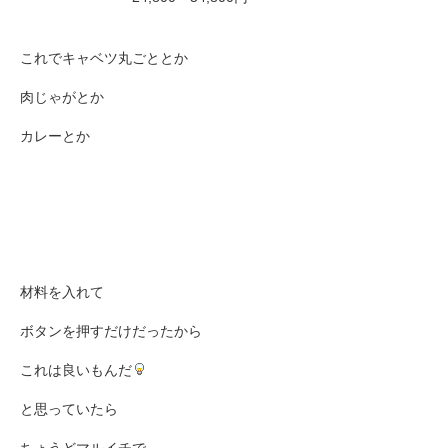
これでキャベツ丸ごととか
肉じゃがとか
カレーとか
材料を入れて
ボタンを押すだけだったから
これは良いもんだ
と思っていたら
ちょうどマルイチで