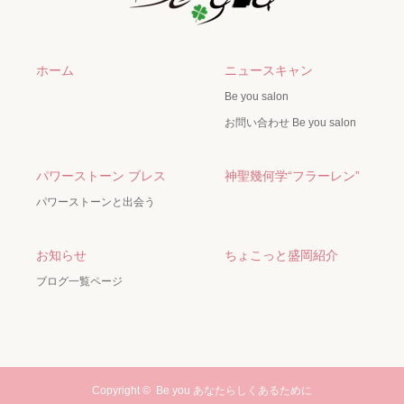
ホーム
ニュースキャン
Be you salon
お問い合わせ Be you salon
パワーストーン ブレス
神聖幾何学“フラーレン”
パワーストーンと出会う
お知らせ
ちょこっと盛岡紹介
ブログ一覧ページ
Copyright ©
Be you あなたらしくあるために