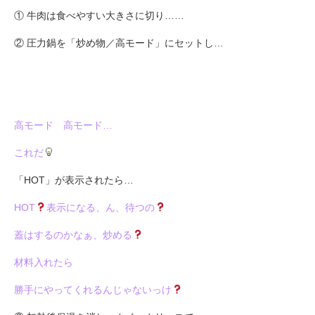
① 牛肉は食べやすい大きさに切り……
② 圧力鍋を「炒め物／高モード」にセットし…
高モード 高モード…
これだ
「HOT」が表示されたら…
HOT
表示になる、ん、待つの
蓋はするのかなぁ、炒める
材料入れたら
勝手にやってくれるんじゃないっけ