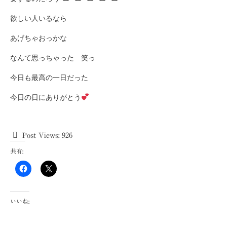
欲しい人いるなら
あげちゃおっかな
なんて思っちゃった 笑っ
今日も最高の一日だった
今日の日にありがとう
Post Views:
926
共有:
いいね: