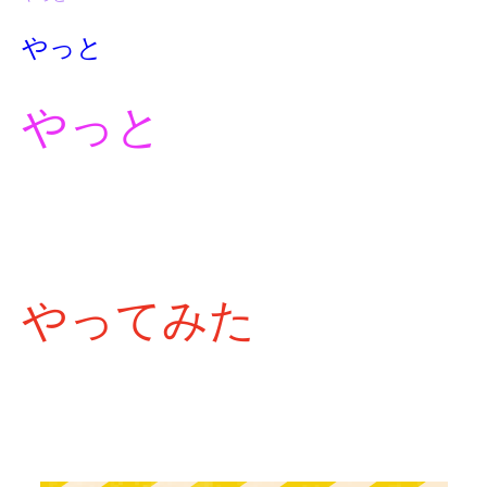
やっと
やっと
やってみた