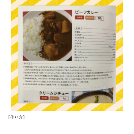
【作り方】