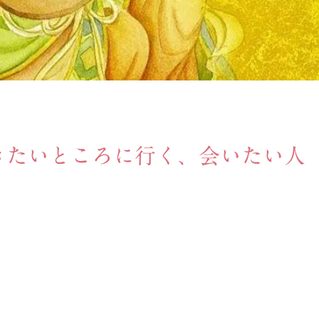
きたいところに行く、会いたい人