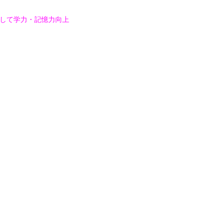
して学力・記憶力向上