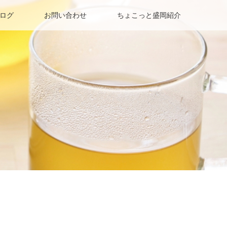
ログ
お問い合わせ
ちょこっと盛岡紹介