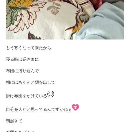
もう寒くなって来たから
寝る時は逆さまに
布団に潜り込んで
朝にはちゃんと顔を出して
掛け布団をかけている
自分を人だと思ってるんですかねぇ
朝起きて