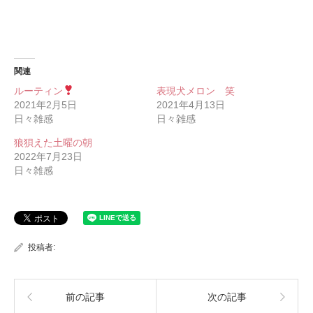
関連
ルーティン
表現犬メロン 笑
2021年2月5日
2021年4月13日
日々雑感
日々雑感
狼狽えた土曜の朝
2022年7月23日
日々雑感
投稿者:
前の記事
次の記事