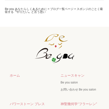
Be you あなたらしくあるために
>
ブログ一覧ページ
>
スポンジのごとく吸
収する〝やりたい〟と言う思い
ホーム
ニュースキャン
Be you salon
お問い合わせ Be you salon
パワーストーン ブレス
神聖幾何学“フラーレン”