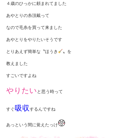
４歳のひっかに頼まれてました
あやとりの糸頂戴って
なので毛糸を買って来ました
あやとりをやりたいそうです
とりあえず簡単な〝ほうき
〟を
教えました
すごいですよね
やりたい
と思う時って
吸収
すぐ
するんですね
あっという間に覚えたっけ