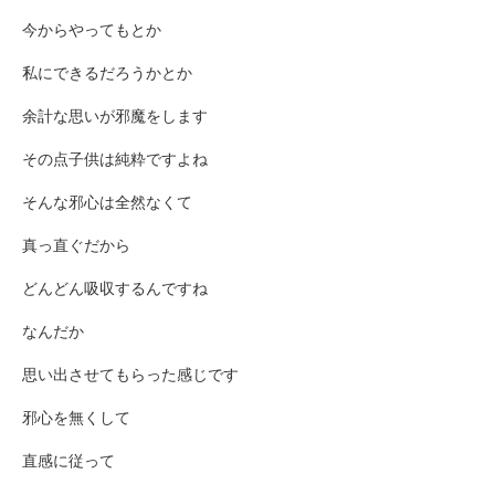
今からやってもとか
私にできるだろうかとか
余計な思いが邪魔をします
その点子供は純粋ですよね
そんな邪心は全然なくて
真っ直ぐだから
どんどん吸収するんですね
なんだか
思い出させてもらった感じです
邪心を無くして
直感に従って