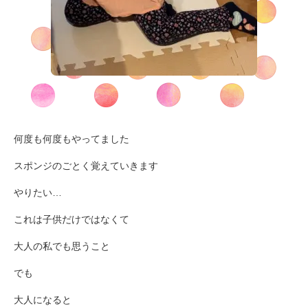
何度も何度もやってました
スポンジのごとく覚えていきます
やりたい…
これは子供だけではなくて
大人の私でも思うこと
でも
大人になると