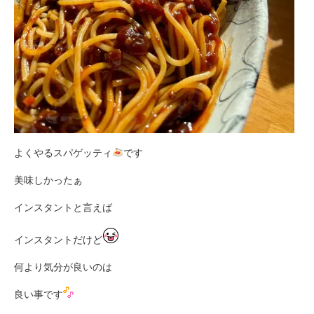
よくやるスパゲッティ
です
美味しかったぁ
インスタントと言えば
インスタントだけど
何より気分が良いのは
良い事です