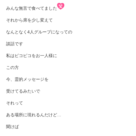
みんな無言で食べてました
それから席を少し変えて
なんとなく4人グループになっての
談話です
私はピコピコをお一人様に
この方
今、霊的メッセージを
受けてるみたいで
それって
ある場所に現れるんだけど…
聞けば