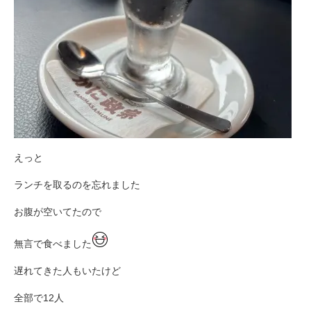
えっと
ランチを取るのを忘れました
お腹が空いてたので
無言で食べました
遅れてきた人もいたけど
全部で12人