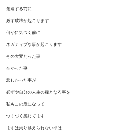
創造する前に
必ず破壊が起こります
何かに気づく前に
ネガティブな事が起こります
その大変だった事
辛かった事
悲しかった事が
必ずや自分の人生の糧となる事を
私もこの歳になって
つくづく感じてます
まずは乗り越えられない壁は