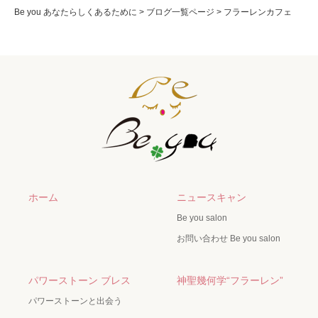
Be you あなたらしくあるために
>
ブログ一覧ページ
>
フラーレンカフェ
ホーム
ニュースキャン
Be you salon
お問い合わせ Be you salon
パワーストーン ブレス
神聖幾何学“フラーレン”
パワーストーンと出会う