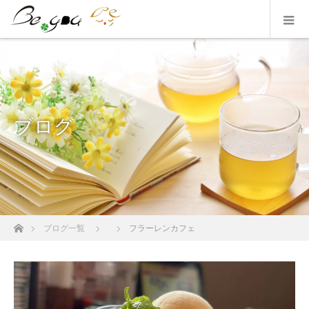
ブログ
ホーム
ブログ一覧
フラーレンカフェ