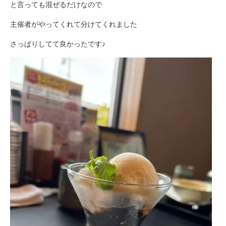
と言っても混ぜるだけなので
主催者がやってくれて分けてくれました
さっぱりしてて良かったです♪