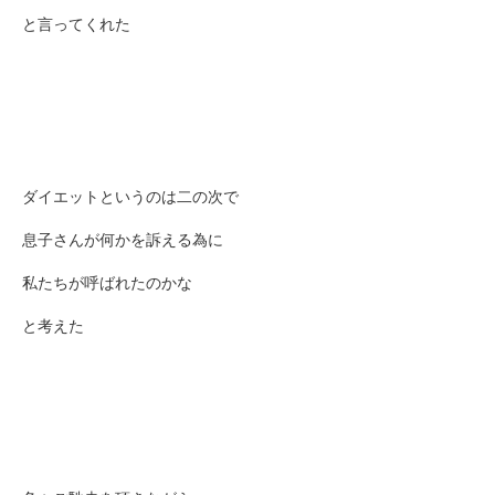
と言ってくれた
ダイエットというのは二の次で
息子さんが何かを訴える為に
私たちが呼ばれたのかな
と考えた