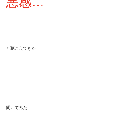
悪感…
と聴こえてきた
聞いてみた