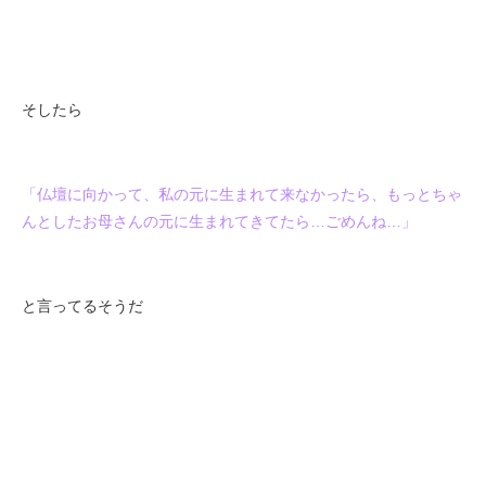
そしたら
「仏壇に向かって、私の元に生まれて来なかったら、もっとちゃ
んとしたお母さんの元に生まれてきてたら…ごめんね…」
と言ってるそうだ