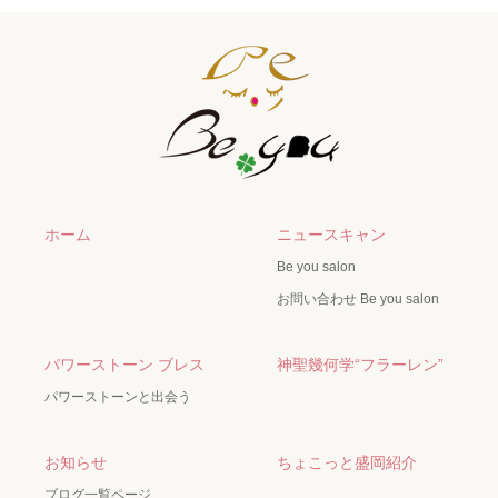
ホーム
ニュースキャン
Be you salon
お問い合わせ Be you salon
パワーストーン ブレス
神聖幾何学“フラーレン”
パワーストーンと出会う
お知らせ
ちょこっと盛岡紹介
ブログ一覧ページ