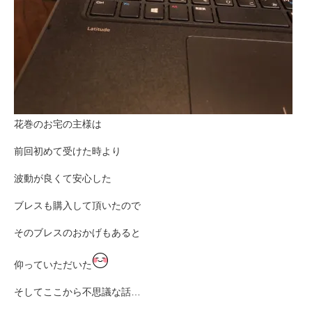
花巻のお宅の主様は
前回初めて受けた時より
波動が良くて安心した
ブレスも購入して頂いたので
そのブレスのおかげもあると
仰っていただいた
そしてここから不思議な話…