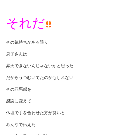
それだ
その気持ちがある限り
息子さんは
昇天できないんじゃないかと思った
だからうつむいてたのかもしれない
その罪悪感を
感謝に変えて
仏壇で手を合わせた方が良いと
みんなで伝えた