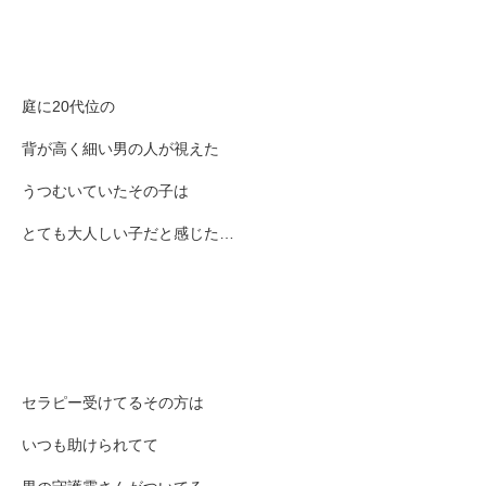
庭に20代位の
背が高く細い男の人が視えた
うつむいていたその子は
とても大人しい子だと感じた…
セラピー受けてるその方は
いつも助けられてて