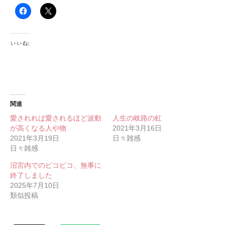
いいね:
関連
愛されれば愛されるほど波動
人生の岐路の虹
が高くなる人や物
2021年3月16日
2021年3月19日
日々雑感
日々雑感
沼宮内でのピコピコ、無事に
終了しました
2025年7月10日
類似投稿