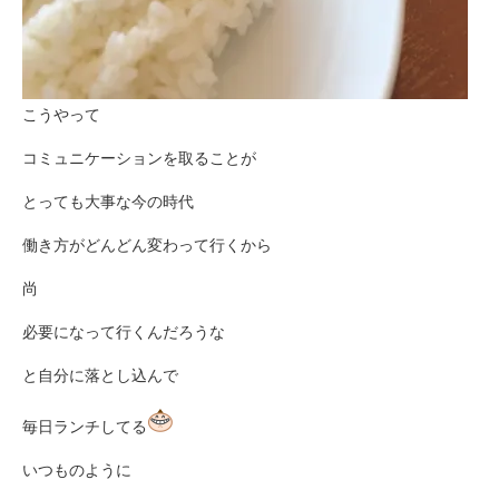
こうやって
コミュニケーションを取ることが
とっても大事な今の時代
働き方がどんどん変わって行くから
尚
必要になって行くんだろうな
と自分に落とし込んで
毎日ランチしてる
いつものように