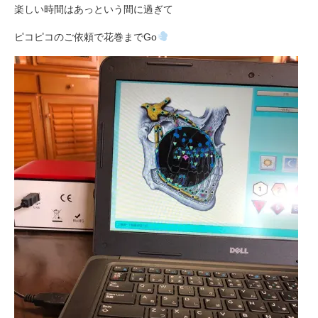
楽しい時間はあっという間に過ぎて
ピコピコのご依頼で花巻までGo