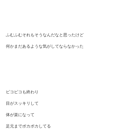
ふむふむそれもそうなんだなと思ったけど
何かまだあるような気がしてならなかった
ピコピコも終わり
目がスッキリして
体が楽になって
足元までポカポカしてる