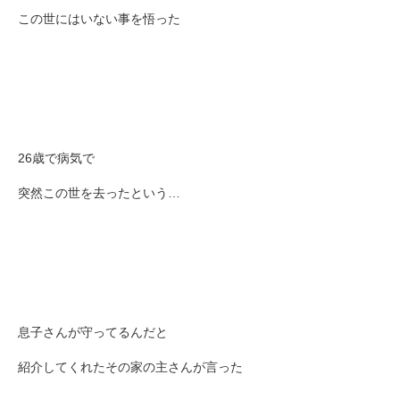
この世にはいない事を悟った
26歳で病気で
突然この世を去ったという…
息子さんが守ってるんだと
紹介してくれたその家の主さんが言った