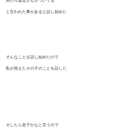
男の守護霊さんがついてる
と言われた事がある
と話し始めた
そんなことを話し始めたので
私が視えたその子のことを話した
そしたら息子かなと言うので