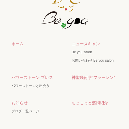
ホーム
ニュースキャン
Be you salon
お問い合わせ Be you salon
パワーストーン ブレス
神聖幾何学“フラーレン”
パワーストーンと出会う
お知らせ
ちょこっと盛岡紹介
ブログ一覧ページ