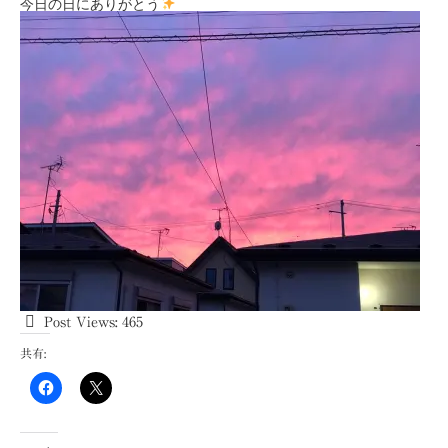
今日の日にありがとう
Post Views:
465
共有: