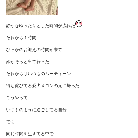
静かなゆったりとした時間が流れた
それから１時間
ひっかのお迎えの時間が来て
娘がそっと出て行った
それからはいつものルーティーン
待ち侘びてる愛犬メロンの元に帰った
こうやって
いつものように過ごしてる自分
でも
同じ時間を生きてる中で