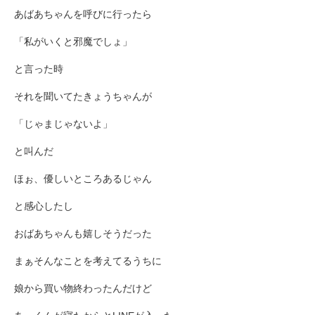
あばあちゃんを呼びに行ったら
「私がいくと邪魔でしょ」
と言った時
それを聞いてたきょうちゃんが
「じゃまじゃないよ」
と叫んだ
ほぉ、優しいところあるじゃん
と感心したし
おばあちゃんも嬉しそうだった
まぁそんなことを考えてるうちに
娘から買い物終わったんだけど