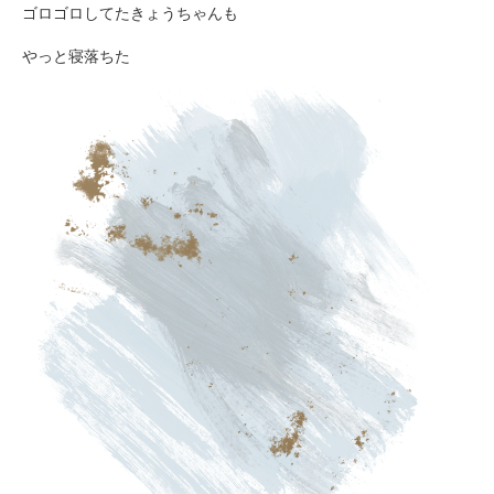
ゴロゴロしてたきょうちゃんも
やっと寝落ちた