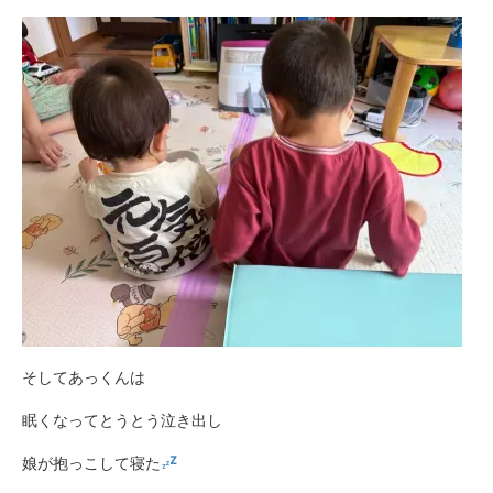
そしてあっくんは
眠くなってとうとう泣き出し
娘が抱っこして寝た