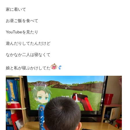
家に着いて
お昼ご飯を食べて
YouTubeを見たり
遊んだりしてたんだけど
なかなか二人は寝なくて
娘と私が寝ぷかけしてた