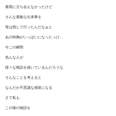
最期に立ち会えなかったけど
そんな素敵な出来事を
母は残して行ったんだなぁと
あの時胸がいっぱいになったっけ…
今この瞬間
色んな人が
様々な物語を描いているんだろうな
そんなことを考えると
なんだか不思議な感覚になる
さて私も
この後の物語を