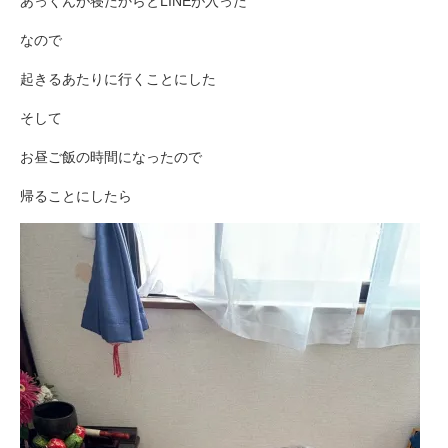
あっくんが寝たからとLINEが入った
なので
起きるあたりに行くことにした
そして
お昼ご飯の時間になったので
帰ることにしたら