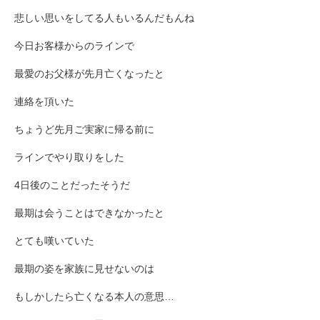
悲しい思いをしてる人もいるんだもんね
今日お客様からのラインで
最愛のお父様が先月亡くなったと
連絡を頂いた
ちょうど先月ご実家に帰る前に
ラインでやり取りをした
4日後のことだったそうだ
最期は会うことはできなかったと
とても嘆いていた
最期の姿を家族に見せないのは
もしかしたら亡くなる本人の意思…