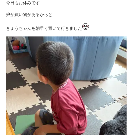
今日もお休みです
娘が買い物があるからと
きょうちゃんを朝早く置いて行きました