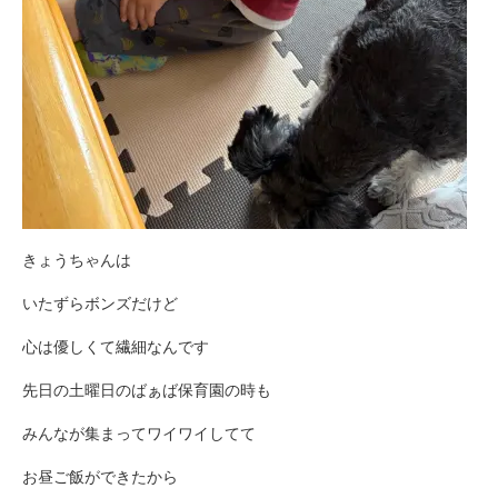
きょうちゃんは
いたずらボンズだけど
心は優しくて繊細なんです
先日の土曜日のばぁば保育園の時も
みんなが集まってワイワイしてて
お昼ご飯ができたから