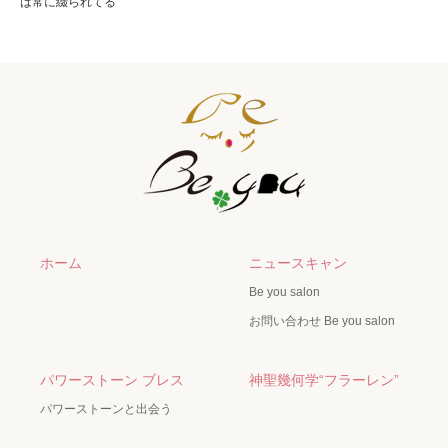
は常に綴られてる
ホーム
ニュースキャン
Be you salon
お問い合わせ Be you salon
パワーストーン ブレス
神聖幾何学“フラーレン”
パワーストーンと出会う