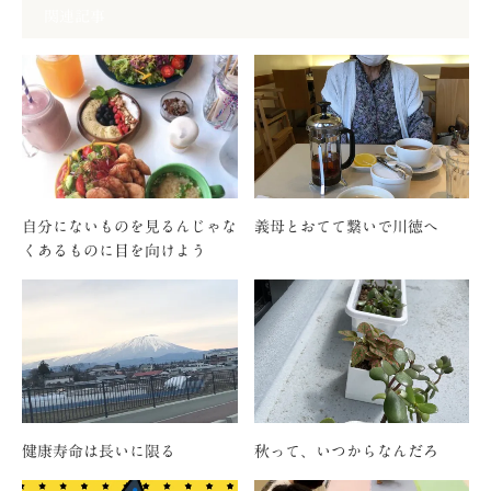
関連記事
自分にないものを見るんじゃな
義母とおてて繋いで川徳へ
くあるものに目を向けよう
健康寿命は長いに限る
秋って、いつからなんだろ