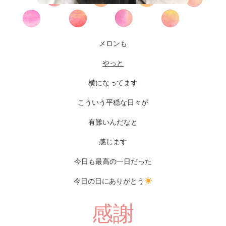
メロンも
やっと
横になってます
こういう平穏な日々が
有難いんだなと
感じます
今日も最高の一日だった
今日の日にありがとう
感謝