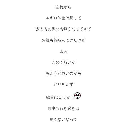
あれから
４キロ体重は戻って
太ももの隙間も無くなってきて
お腹も膨らんできたけど
まぁ
このくらいが
ちょうど良いのかも
とりあえず
鎖骨は見えるし
何事も行き過ぎは
良くないなって