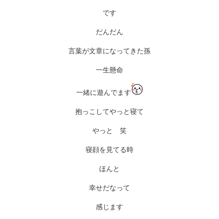
です
だんだん
言葉が文章になってきた孫
一生懸命
一緒に遊んでます
抱っこしてやっと寝て
やっと 笑
寝顔を見てる時
ほんと
幸せだなって
感じます