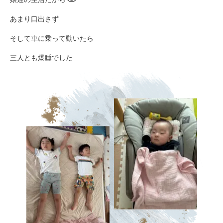
あまり口出さず
そして車に乗って動いたら
三人とも爆睡でした