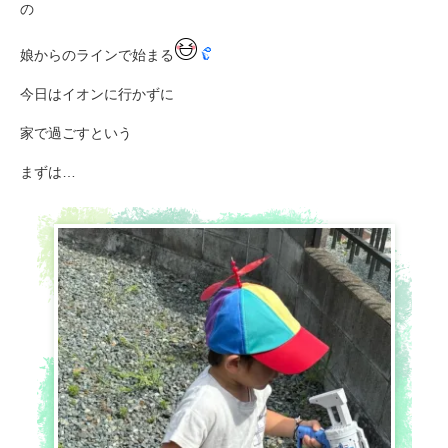
の
娘からのラインで始まる
今日はイオンに行かずに
家で過ごすという
まずは…