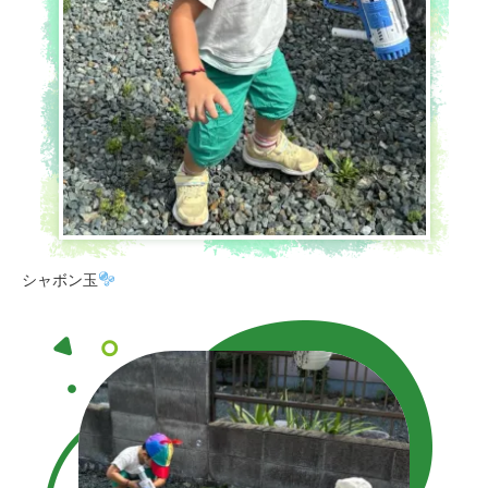
シャボン玉