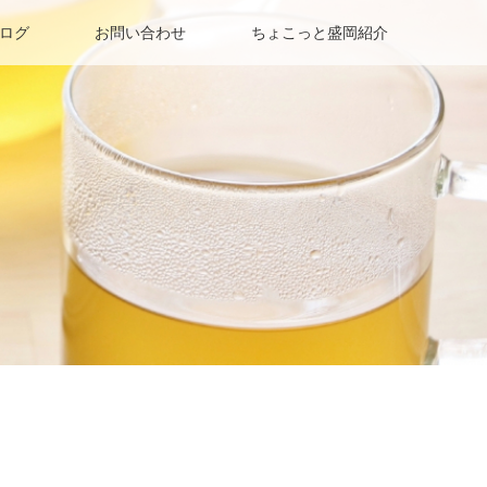
ログ
お問い合わせ
ちょこっと盛岡紹介