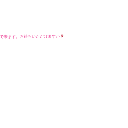
で来ます。
お待ちいただけますか
」