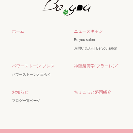
ホーム
ニュースキャン
Be you salon
お問い合わせ Be you salon
パワーストーン ブレス
神聖幾何学“フラーレン”
パワーストーンと出会う
お知らせ
ちょこっと盛岡紹介
ブログ一覧ページ