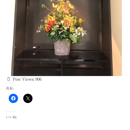
Post Views:
906
共有:
いいね: