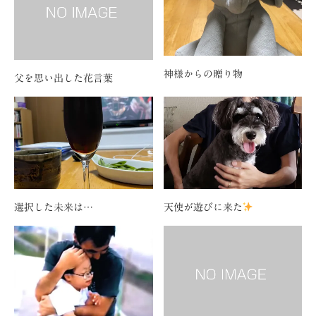
神様からの贈り物
父を思い出した花言葉
選択した未来は…
天使が遊びに来た