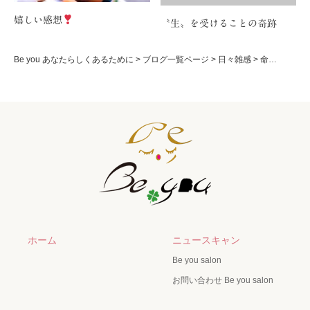
嬉しい感想
〝生〟を受けることの奇跡
Be you あなたらしくあるために
>
ブログ一覧ページ
>
日々雑感
>
命…
ホーム
ニュースキャン
Be you salon
お問い合わせ Be you salon