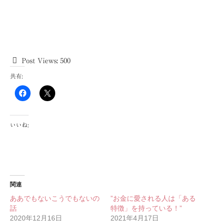
Post Views:
500
共有:
いいね:
関連
ああでもないこうでもないの
”お金に愛される人は「ある
話
特徴」を持っている！”
2020年12月16日
2021年4月17日