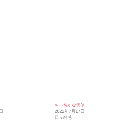
ちっちゃな天使
2日
2022年7月17日
日々雑感