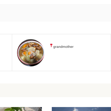
grandmother