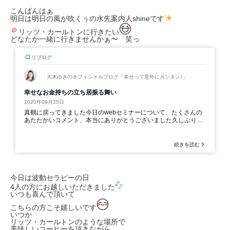
こんばんはぁ
明日は明日の風が吹くぅの水先案内人shineです
リッツ・カールトンに行きたい
どなたか一緒に行きませんかぁ〜 笑っ
今日は波動セラピーの日
4人の方にお越しいただきました
いつも喜んで頂いて
こちらの方こそ嬉しいです
いつか
リッツ・カールトンのような場所で
美味しいコーヒーを頂きながら