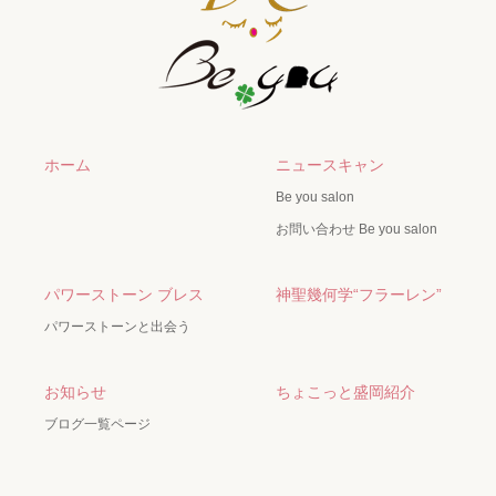
ホーム
ニュースキャン
Be you salon
お問い合わせ Be you salon
パワーストーン ブレス
神聖幾何学“フラーレン”
パワーストーンと出会う
お知らせ
ちょこっと盛岡紹介
ブログ一覧ページ