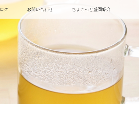
ログ
お問い合わせ
ちょこっと盛岡紹介