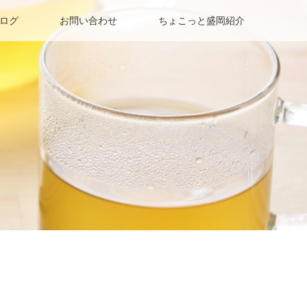
ログ
お問い合わせ
ちょこっと盛岡紹介