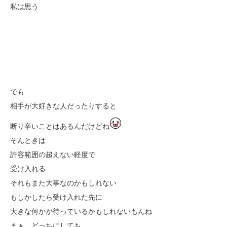
私は思う
でも
相手が大好きな人だったりすると
断り辛いことはあるんだけどね
そんときは
許容範囲の超えない軽度で
受け入れる
それもまた大事なのかもしれない
もしかしたら受け入れた先に
大きな何かが待っているかもしれないもんね
まぁ、どっちにしても