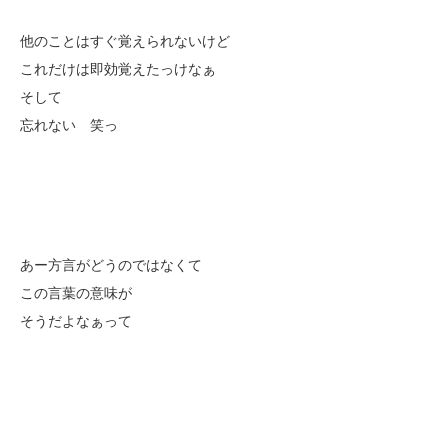
他のことはすぐ覚えられないけど
これだけは即効覚えたっけなぁ
そして
忘れない 笑っ
あー方言がどうのではなくて
この言葉の意味が
そうだよなぁって