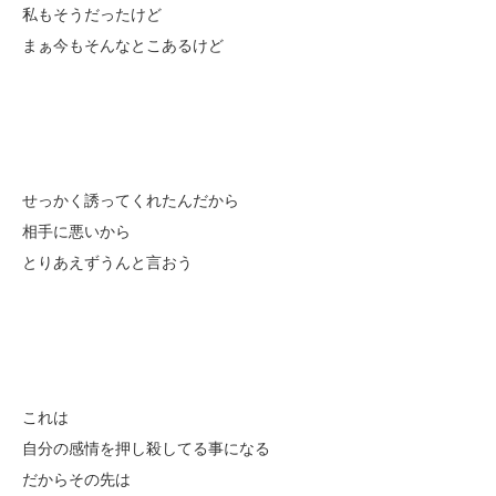
私もそうだったけど
まぁ今もそんなとこあるけど
せっかく誘ってくれたんだから
相手に悪いから
とりあえずうんと言おう
これは
自分の感情を押し殺してる事になる
だからその先は