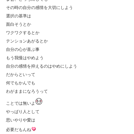
その時の自分の感情を大切にしよう
選択の基準は
面白そうとか
ワクワクするとか
テンションあがるとか
自分の心が喜ぶ事
もう我慢はやめよう
自分の感情を抑えるのはやめにしよう
だからといって
何でもかんでも
わがままになろうって
ことでは無いよ
やっぱり人として
思いやりや愛は
必要だもんね