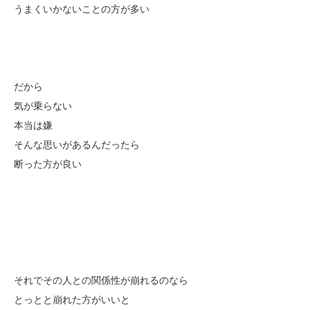
うまくいかないことの方が多い
だから
気が乗らない
本当は嫌
そんな思いがあるんだったら
断った方が良い
それでその人との関係性が崩れるのなら
とっとと崩れた方がいいと