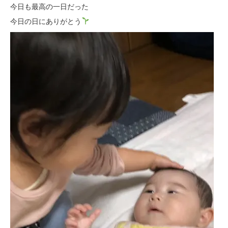
今日も最高の一日だった
今日の日にありがとう