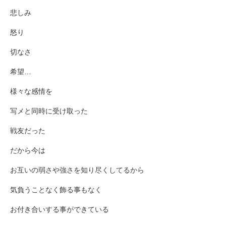
悲しみ
怒り
切なさ
希望…
様々な感情を
写メと同時に受け取った
戦友だった
だから今は
お互いの弱さや強さを知り尽くしてるから
気負うことなく飾る事もなく
お付き合いする事ができている