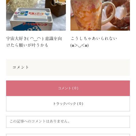
宇宙大好き( ◠‿◠ ) 意識を向
こうしちゃあいられない
けたら願いが叶うかも
(๑>◡<๑)
コメント
コメント ( 0 )
トラックバック ( 0 )
この記事へのコメントはありません。