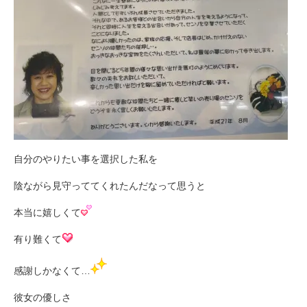
自分のやりたい事を選択した私を
陰ながら見守っててくれたんだなって思うと
本当に嬉しくて
有り難くて
感謝しかなくて…
彼女の優しさ