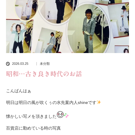
2026.03.25
未分類
昭和…古き良き時代のお話
こんばんはぁ
明日は明日の風が吹くぅの水先案内人shineです
懐かしい写メを頂きました
百貨店に勤めている時の写真