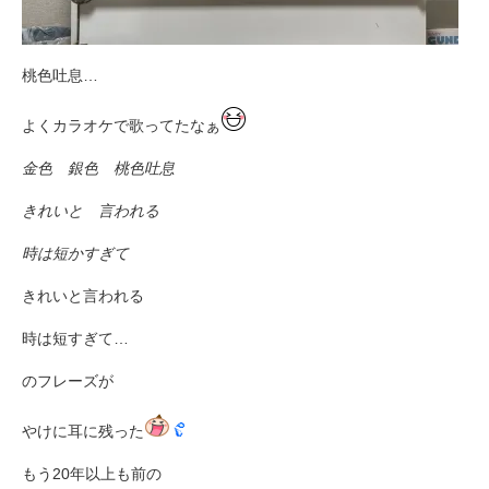
桃色吐息…
よくカラオケで歌ってたなぁ
金色 銀色 桃色吐息
きれいと 言われる
時は短かすぎて
きれいと言われる
時は短すぎて…
のフレーズが
やけに耳に残った
もう20年以上も前の