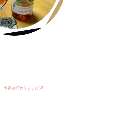
、今書き終わりました