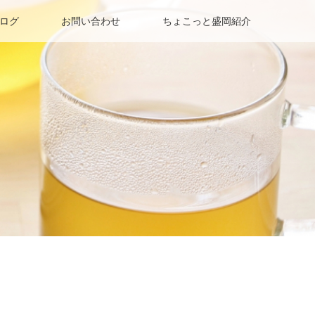
ログ
お問い合わせ
ちょこっと盛岡紹介