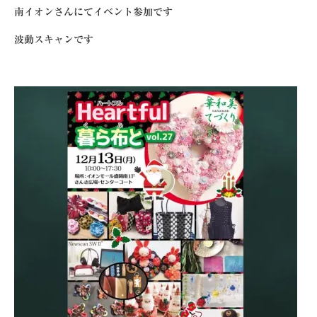
南イオンさんにてイベント参加です
波動スキャンです