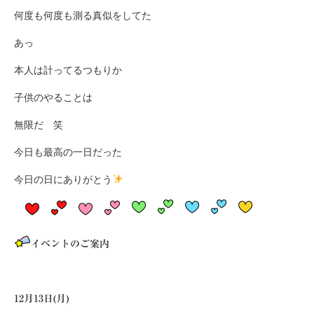
何度も何度も測る真似をしてた
あっ
本人は計ってるつもりか
子供のやることは
無限だ 笑
今日も最高の一日だった
今日の日にありがとう
イベントのご案内
12月13日(月)