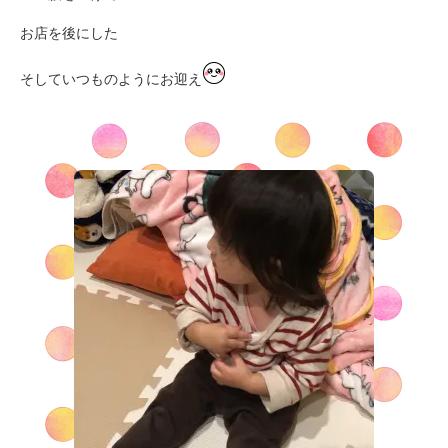
お店を後にした
そしていつものようにお迎え