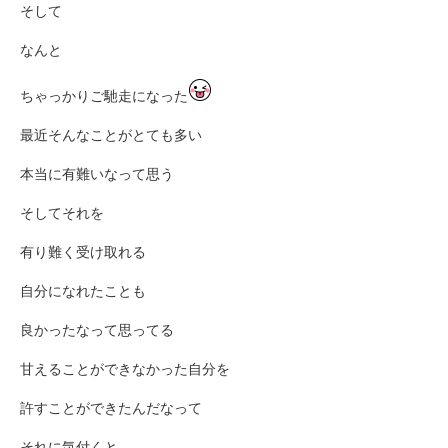
そして
なんと
ちゃっかりご馳走になった
最近そんなことがとても多い
本当に有難いなって思う
そしてそれを
有り難く受け取れる
自分になれたことも
良かったなって思ってる
甘えることができなかった自分を
許すことができたんだなって
それに気付くと