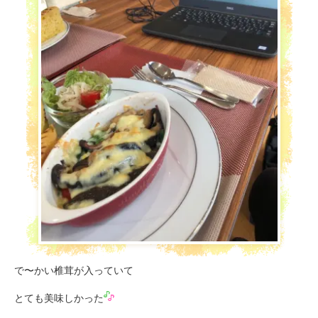
で〜かい椎茸が入っていて
とても美味しかった