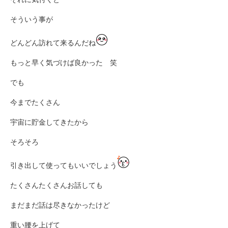
そういう事が
どんどん訪れて来るんだね
もっと早く気づけば良かった 笑
でも
今までたくさん
宇宙に貯金してきたから
そろそろ
引き出して使ってもいいでしょう
たくさんたくさんお話しても
まだまだ話は尽きなかったけど
重い腰を上げて