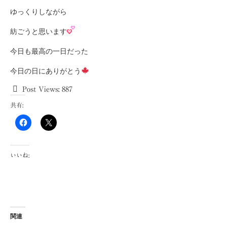
ゆっくりしながら
紡ごうと思います
今日も最高の一日だった
今日の日にありがとう
Post Views:
887
共有:
いいね:
関連