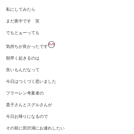
私にしてみたら
まだ夜中です 笑
でもとぉーっても
気持ちが良かったです
朝早く起きるのは
良いもんだなって
今日はつくづく思いました
フラーレン考案者の
貴子さんとスグルさんが
今日お帰りになるので
その前に田沢湖にお連れしたい