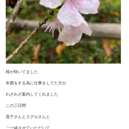
桜が咲いてました
冬囲をする為に仕事をしてた方が
わざわざ案内してくれました
この三日間
貴子さんとスグルさんと
ご一緒させていただいて