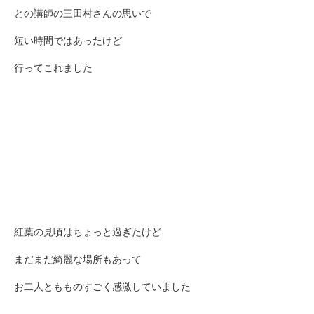
との講師の三田村さんの思いで
短い時間ではあったけど
行ってこれました
紅葉の見頃はちょっと過ぎたけど
まだまだ綺麗な場所もあって
お二人ともものすごく感激していました