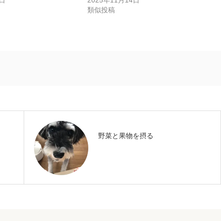
類似投稿
野菜と果物を摂る