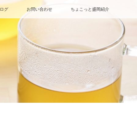
ログ
お問い合わせ
ちょこっと盛岡紹介