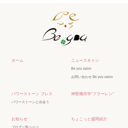
ホーム
ニュースキャン
Be you salon
お問い合わせ Be you salon
パワーストーン ブレス
神聖幾何学“フラーレン”
パワーストーンと出会う
お知らせ
ちょこっと盛岡紹介
ブログ一覧ページ