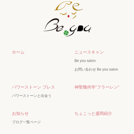
ホーム
ニュースキャン
Be you salon
お問い合わせ Be you salon
パワーストーン ブレス
神聖幾何学“フラーレン”
パワーストーンと出会う
お知らせ
ちょこっと盛岡紹介
ブログ一覧ページ