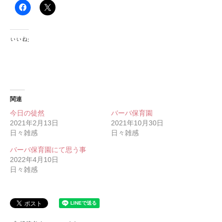
いいね:
関連
今日の徒然
バーバ保育園
2021年2月13日
2021年10月30日
日々雑感
日々雑感
バーバ保育園にて思う事
2022年4月10日
日々雑感