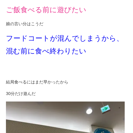
ご飯食べる前に遊びたい
娘の言い分はこうだ
フードコートが混んでしまうから、
混む前に食べ終わりたい
結局食べるにはまだ早かったから
30分だけ遊んだ