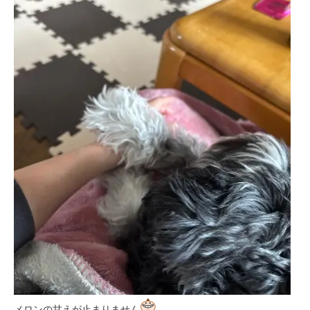
メロンの甘えが止まりません