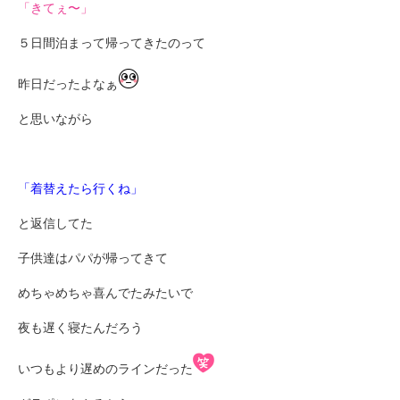
「きてぇ〜」
５日間泊まって帰ってきたのって
昨日だったよなぁ
と思いながら
「着替えたら行くね」
と返信してた
子供達はパパが帰ってきて
めちゃめちゃ喜んでたみたいで
夜も遅く寝たんだろう
いつもより遅めのラインだった