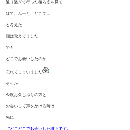
通り過ぎて行った後ろ姿を見て
はて、んーと、どこで…
と考えた
顔は覚えてました
でも
どこでお会いしたのか
忘れてしまいました
そっか
今度お久しぶりの方と
お会いして声をかける時は
先に
〝どこどこでお会いした誰々です〟