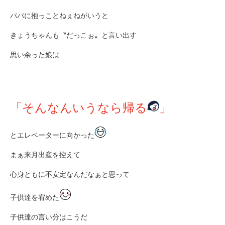
パパに抱っことねぇねがいうと
きょうちゃんも〝だっこぉ〟と言い出す
思い余った娘は
「そんなんいうなら帰る
」
とエレベーターに向かった
まぁ来月出産を控えて
心身ともに不安定なんだなぁと思って
子供達を宥めた
子供達の言い分はこうだ