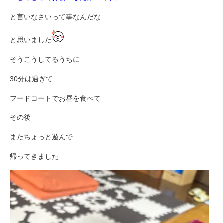
と言いなさいって事なんだな
と思いました
そうこうしてるうちに
30分は過ぎて
フードコートでお昼を食べて
その後
またちょっと遊んで
帰ってきました