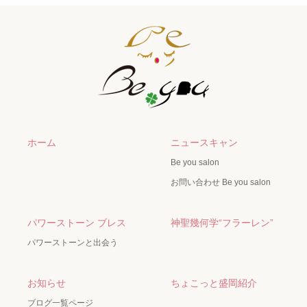
ホーム
ニュースキャン
Be you salon
お問い合わせ Be you salon
パワーストーン ブレス
神聖幾何学“フラーレン”
パワーストーンと出会う
お知らせ
ちょこっと盛岡紹介
ブログ一覧ページ