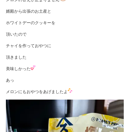
婿殿から出張のお土産と
ホワイトデーのクッキーを
頂いたので
チャイを作っておやつに
頂きました
美味しかった
あっ
メロンにもおやつをあげましたよ