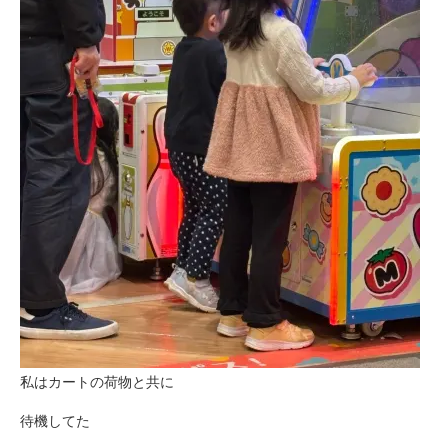
私はカートの荷物と共に
待機してた