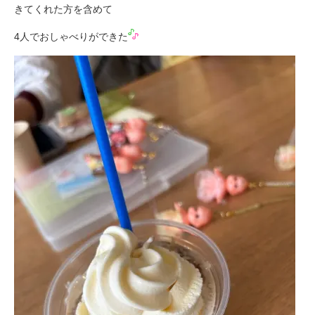
きてくれた方を含めて
4人でおしゃべりができた