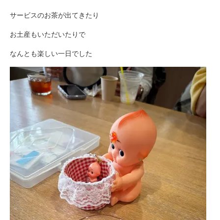
サービスのお茶が出てきたり
お土産もいただいたりで
なんとも楽しい一日でした