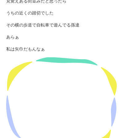
見覚えある街並みだと思ったら
うちの近くの踏切でした
その横の歩道で自転車で遊んでる孫達
あらぁ
私は矢巾だもんなぁ