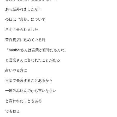
あっ話外れましたが…
今日は〝言葉〟について
考えさせられました
昔百貨店に勤めている時
「motherさんは言葉が直球だもんね」
と営業さんに言われたことがある
占いやる方に
言葉で失敗することあるから
一度飲み込んでから言いなさい
と言われたこともある
でもねぇ