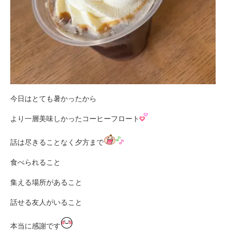
今日はとても暑かったから
より一層美味しかったコーヒーフロート
話は尽きることなく夕方まで
食べられること
集える場所があること
話せる友人がいること
本当に感謝です