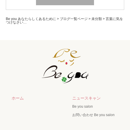
Be you あなたらしくあるために
>
ブログ一覧ページ
>
未分類
>
言葉に気を
つけなさい…
ホーム
ニュースキャン
Be you salon
お問い合わせ Be you salon