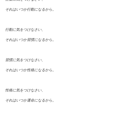
それはいつか行動になるから。
行動に気をつけなさい、
それはいつか習慣になるから。
習慣に気をつけなさい、
それはいつか性格になるから。
性格に気をつけなさい、
それはいつか運命になるから。