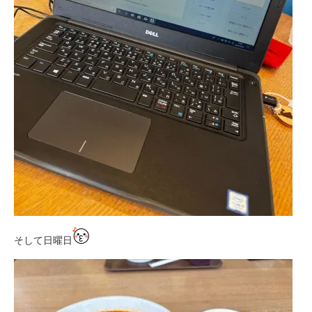
そして日曜日