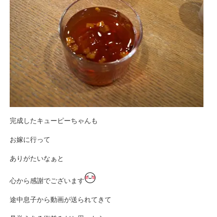
完成したキューピーちゃんも
お嫁に行って
ありがたいなぁと
心から感謝でございます
途中息子から動画が送られてきて