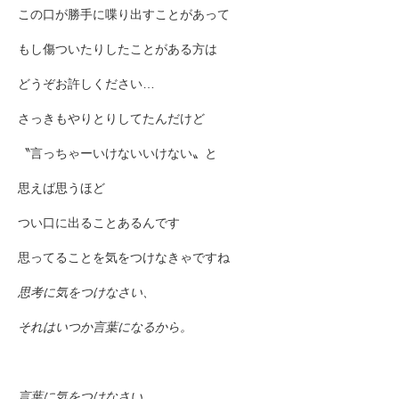
この口が勝手に喋り出すことがあって
もし傷ついたりしたことがある方は
どうぞお許しください…
さっきもやりとりしてたんだけど
〝言っちゃーいけないいけない〟と
思えば思うほど
つい口に出ることあるんです
思ってることを気をつけなきゃですね
思考に気をつけなさい、
それはいつか言葉になるから。
言葉に気をつけなさい、