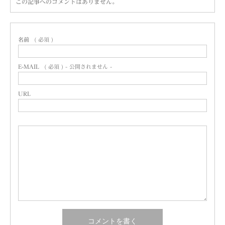
この記事へのコメントはありません。
名前
( 必須 )
E-MAIL
( 必須 ) - 公開されません -
URL