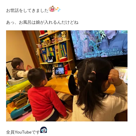
お世話をしてきました
あっ、お風呂は娘が入れるんだけどね
全員YouTubeです