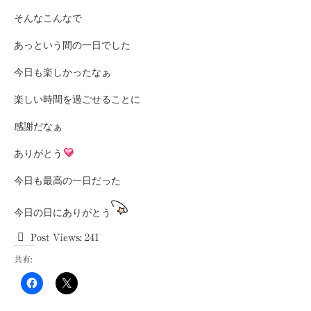
そんなこんなで
あっという間の一日でした
今日も楽しかったなぁ
楽しい時間を過ごせることに
感謝だなぁ
ありがとう
今日も最高の一日だった
今日の日にありがとう
Post Views:
241
共有: