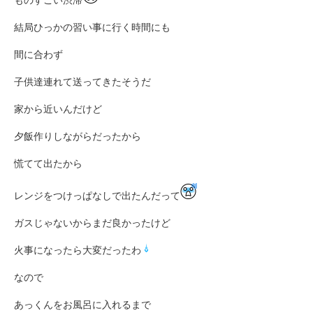
結局ひっかの習い事に行く時間にも
間に合わず
子供達連れて送ってきたそうだ
家から近いんだけど
夕飯作りしながらだったから
慌てて出たから
レンジをつけっぱなしで出たんだって
ガスじゃないからまだ良かったけど
火事になったら大変だったわ
なので
あっくんをお風呂に入れるまで