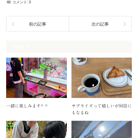
コメント:
0
前の記事
次の記事
関連記事
一緒に楽しみます^ ^
サプライズって嬉しいが何倍に
もなるね