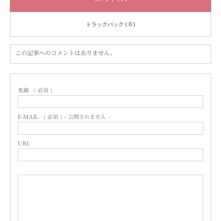
トラックバック ( 0 )
この記事へのコメントはありません。
名前
( 必須 )
E-MAIL
( 必須 ) - 公開されません -
URL