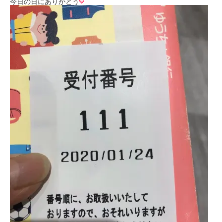
今日の日にありがとう