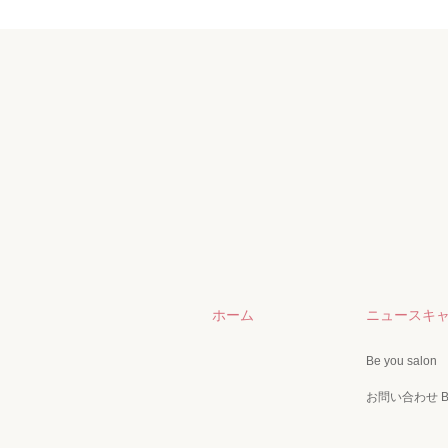
ホーム
ニュースキ
Be you salon
お問い合わせ Be 