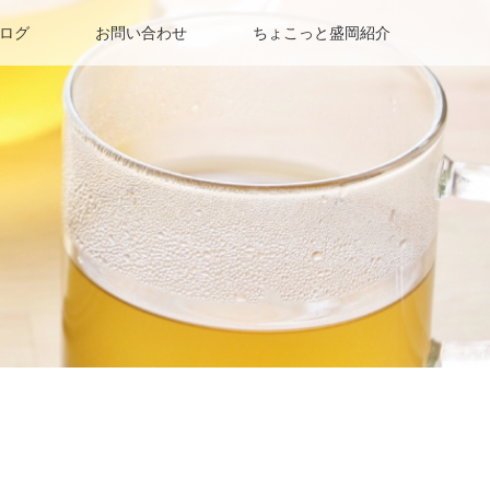
ログ
お問い合わせ
ちょこっと盛岡紹介