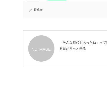
投稿者:
「そんな時代もあったね」って
る日がきっと来る