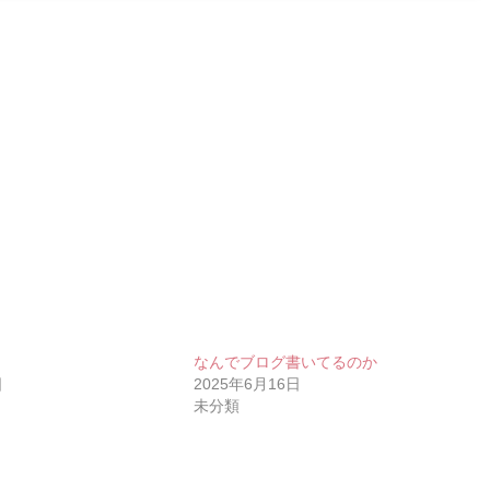
なんでブログ書いてるのか
日
2025年6月16日
未分類