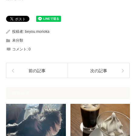
投稿者:
beyou.morioka
未分類
コメント:
0
前の記事
次の記事
関連記事