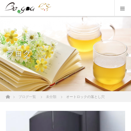
ブログ
ホーム
ブログ一覧
未分類
オートロックの落とし穴