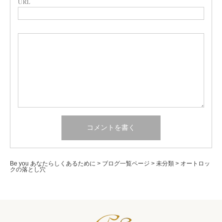
URL
Be you あなたらしくあるために
>
ブログ一覧ページ
>
未分類
>
オートロッ
クの落とし穴