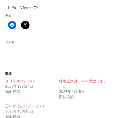
Post Views:
179
共有:
いいね:
関連
クリスマスイブに
牡牛座満月、何を手放しまし
2023年12月24日
たか
類似投稿
2025年11月5日
類似投稿
思いがけないプレゼント
2025年10月19日
類似投稿