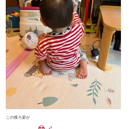
この後ろ姿が