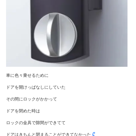
車に色々乗せるために
ドアを開けっぱなしにしていた
その間にロックがかかって
ドアを閉めた時は
ロックの金具で隙間ができてて
ドアはきちんと閉まることができてなかった