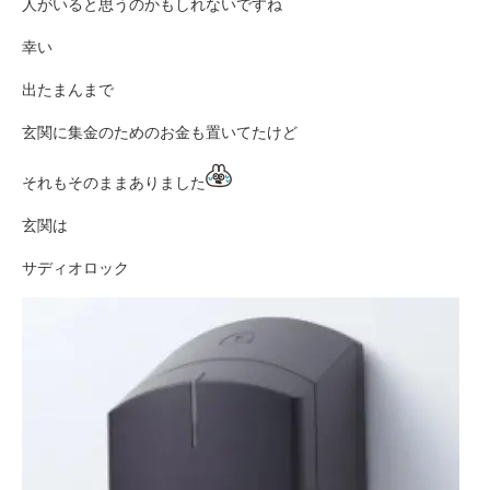
人がいると思うのかもしれないですね
幸い
出たまんまで
玄関に集金のためのお金も置いてたけど
それもそのままありました
玄関は
サディオロック