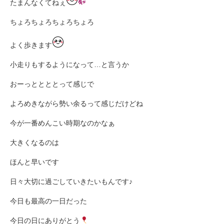
たまんなくてねぇ
ちょろちょろちょろちょろ
よく歩きます
小走りもするようになって…と言うか
おーっととととって感じで
よろめきながら勢い余るって感じだけどね
今が一番めんこい時期なのかなぁ
大きくなるのは
ほんと早いです
日々大切に過ごしていきたいもんです♪
今日も最高の一日だった
今日の日にありがとう