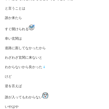
と言うことは
誰か来たら
すぐ開けられる
幸い玄関は
道路に面してなかったから
わざわざ玄関に来ないと
わからないから良かった
けど
逆を言えば
誰が入ってもわからない
いやはや