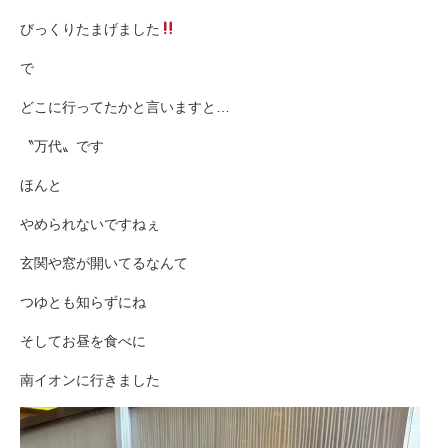
びっくりたまげました
で
どこに行ってたかと言いますと…
〝万代〟です
ほんと
やめられないですねぇ
玄関や窓が開いてるなんて
つゆとも知らずにね
そしてお昼を食べに
南イオンに行きました