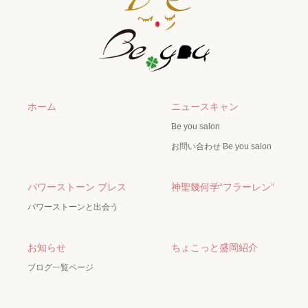
ホーム
ニュースキャン
Be you salon
お問い合わせ Be you salon
パワーストーン ブレス
神聖幾何学“フラーレン”
パワーストーンと出会う
お知らせ
ちょこっと盛岡紹介
ブログ一覧ページ