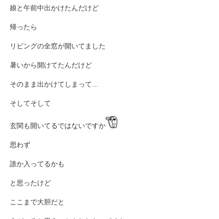
娘と午前中出かけたんだけど
帰ったら
リビングの全窓が開いてました
暑いから開けてたんだけど
そのまま出かけてしまって…
そしてそして
玄関も開いてるではないですか
思わず
誰か入ってるかも
と思ったけど
ここまで大胆だと