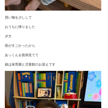
買い物を少しして
おうちに帰りました
夕方
雨がすごかったから
あっくんを面倒見てて
娘は保育園と児童館のお迎えです