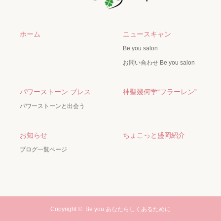
ホーム
ニュースキャン
Be you salon
お問い合わせ Be you salon
パワーストーン ブレス
神聖幾何学“フラーレン”
パワーストーンと出会う
お知らせ
ちょこっと盛岡紹介
ブログ一覧ページ
Copyright ©
Be you あなたらしくあるために