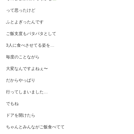
って思ったけど
ふとよぎったんです
ご飯支度もパタパタとして
3人に食べさせてる姿を…
毎度のことながら
大変なんですよねぇ〜
だからやっぱり
行ってしまいました…
でもね
ドアを開けたら
ちゃんとみんながご飯食べてて