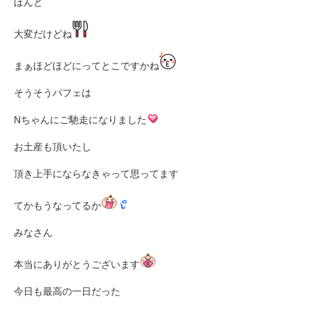
ほんと
大変だけどね
まぁほどほどにってとこですかね
そうそうパフェは
Nちゃんにご馳走になりました
お土産も頂いたし
頂き上手にならなきゃって思ってます
てかもうなってるか
みなさん
本当にありがとうございます
今日も最高の一日だった