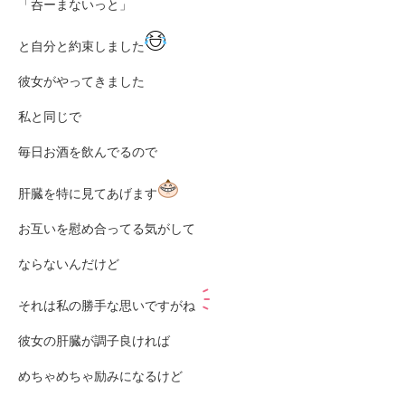
「呑ーまないっと」
と自分と約束しました
彼女がやってきました
私と同じで
毎日お酒を飲んでるので
肝臓を特に見てあげます
お互いを慰め合ってる気がして
ならないんだけど
それは私の勝手な思いですがね
彼女の肝臓が調子良ければ
めちゃめちゃ励みになるけど