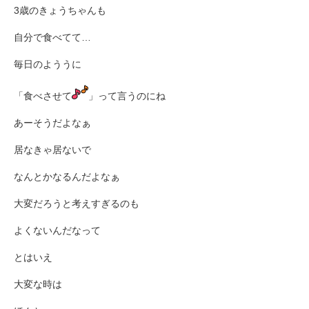
3歳のきょうちゃんも
自分で食べてて…
毎日のよううに
「食べさせて
」って言うのにね
あーそうだよなぁ
居なきゃ居ないで
なんとかなるんだよなぁ
大変だろうと考えすぎるのも
よくないんだなって
とはいえ
大変な時は