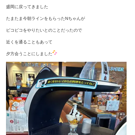
盛岡に戻ってきました
たまたま今朝ラインをもらったNちゃんが
ピコピコをやりたいとのことだったので
近くを通ることもあって
夕方会うことにしました