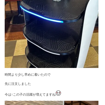
時間より少し早めに着いたので
先に注文しました
今は↑この子の活躍が増えてますね