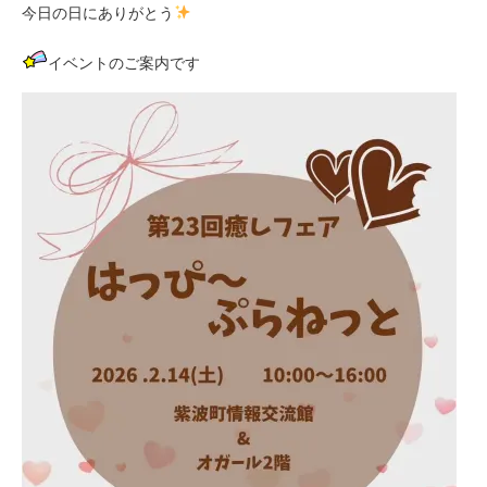
今日の日にありがとう
イベントのご案内です