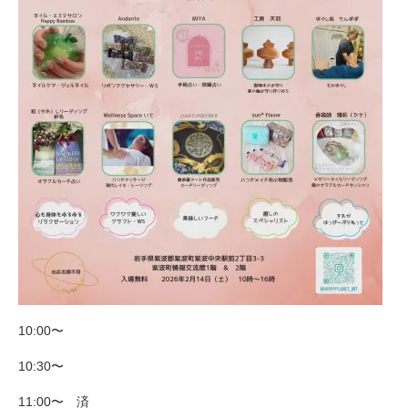
10:00〜
10:30〜
11:00〜 済