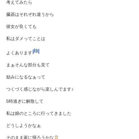
考えてみたら
臓器はそれぞれ違うから
彼女が良くても
私はダメってことは
よくあります
まぁそんな部分も見て
励みになるなぁって
つくづく感じながら楽しんでます♪
5時過ぎに解散して
私は娘のところに行ってきました
どうしようかなぁ
そのまま家に帰ろうかな