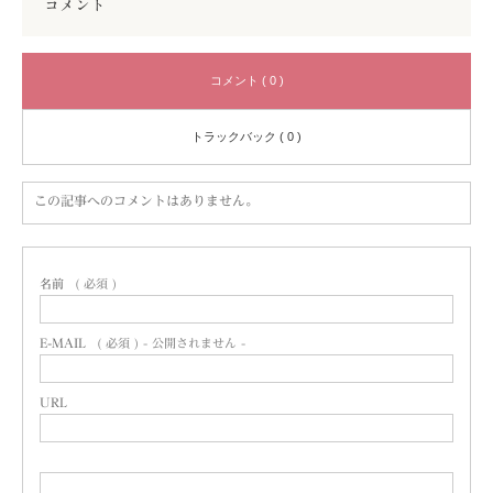
コメント
コメント ( 0 )
トラックバック ( 0 )
この記事へのコメントはありません。
名前
( 必須 )
E-MAIL
( 必須 ) - 公開されません -
URL