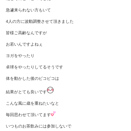
急遽来られない方もいて
4人の方に波動調整させて頂きました
皆様ご高齢なんですが
お若いんですよねぇ
ヨガをやったり
卓球をやったりしてるそうです
体を動かした後のピコピコは
結果がとても良いです
こんな風に歳を重ねたいなと
毎回思わせて頂いてます
いつものお茶飲みには参加しないで