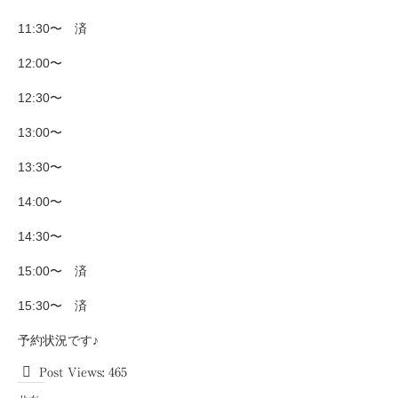
11:30〜 済
12:00〜
12:30〜
13:00〜
13:30〜
14:00〜
14:30〜
15:00〜 済
15:30〜 済
予約状況です♪
Post Views:
465