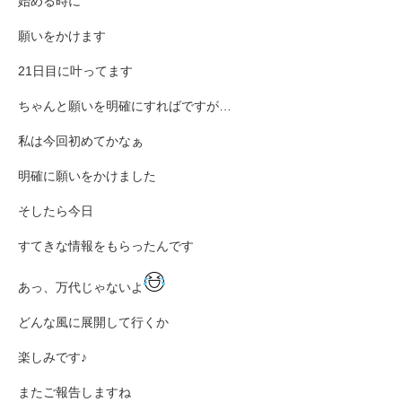
始める時に
願いをかけます
21日目に叶ってます
ちゃんと願いを明確にすればですが…
私は今回初めてかなぁ
明確に願いをかけました
そしたら今日
すてきな情報をもらったんです
あっ、万代じゃないよ
どんな風に展開して行くか
楽しみです♪
またご報告しますね