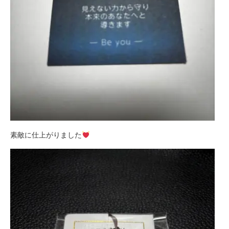
素敵に仕上がりました