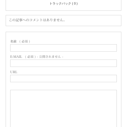
トラックバック ( 0 )
この記事へのコメントはありません。
名前
( 必須 )
E-MAIL
( 必須 ) - 公開されません -
URL