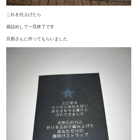
これを仕上げたら
袋詰めして一旦終了です
旦那さんに作ってもらいました