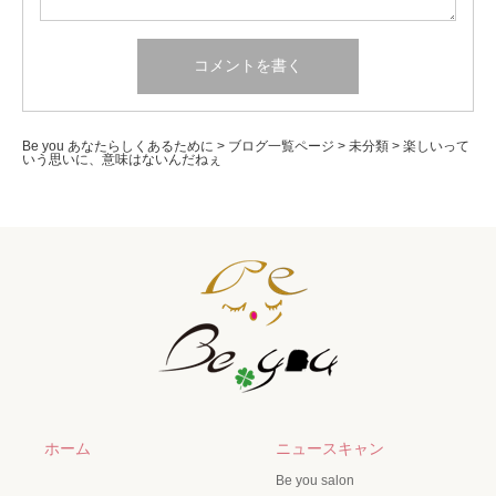
Be you あなたらしくあるために
>
ブログ一覧ページ
>
未分類
>
楽しいって
いう思いに、意味はないんだねぇ
ホーム
ニュースキャン
Be you salon