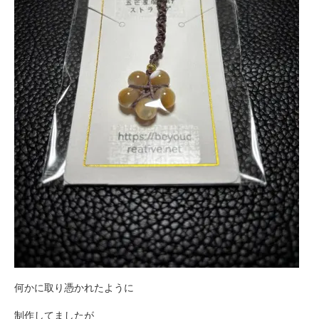
何かに取り憑かれたように
制作してましたが