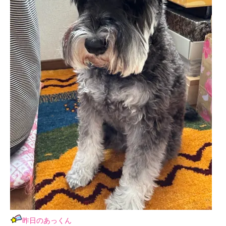
昨日のあっくん