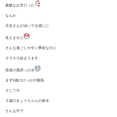
素敵なお空だった
なんか
天女さんが泳いでる感じに
見えません
そんな過ごしやすい季節なのに
そろそろ始まります
孫達の風邪っぴき
まず5歳のひっかの微熱
そして今
３歳のきょうちゃんの鼻水
そんな中で