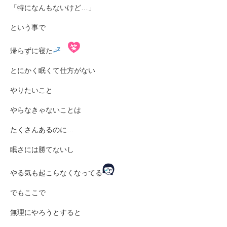
「特になんもないけど…」
という事で
帰らずに寝た
とにかく眠くて仕方がない
やりたいこと
やらなきゃないことは
たくさんあるのに…
眠さには勝てないし
やる気も起こらなくなってる
でもここで
無理にやろうとすると