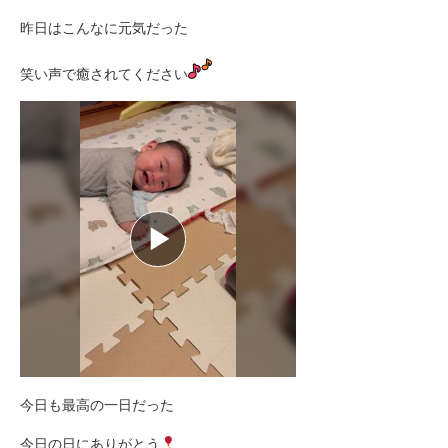
昨日はこんなに元気だった
笑い声で癒されてください
今日も最高の一日だった
今日の日にありがとう