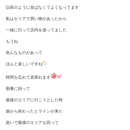
以前のように並ばなくてよくなってます
私はセリアで買い物があったから
一緒に行って店内を巡ってました
もうね
色んなものがあって
ほんと楽しいですね
時間を忘れて居座れます
順番に回って
最後のエリアに行こうとした時
娘から終わったとラインが来た
急いで最後のエリアも回って