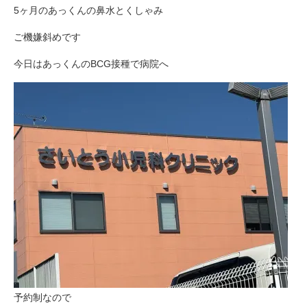
5ヶ月のあっくんの鼻水とくしゃみ
ご機嫌斜めです
今日はあっくんのBCG接種で病院へ
予約制なので