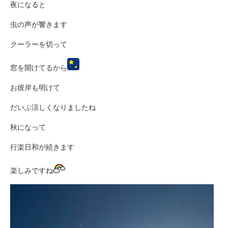
夜になると
虫の声が響きます
クーラーを切って
窓を開けてるから
お彼岸も明けて
だいぶ涼しくなりましたね
秋になって
行楽日和が続きます
楽しみですね