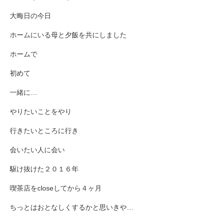
大晦日の今日
ホームにいる母と夕飯を共にしました
ホームで
初めて
一緒に…
やりたいことをやり
行きたいところに行き
会いたい人に会い
駆け抜けた２０１６年
喫茶店をcloseしてから４ヶ月
ちっとはおとなしくするかと思いきや…